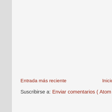
Entrada más reciente
Inici
Suscribirse a:
Enviar comentarios ( Atom