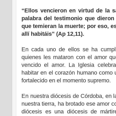
“Ellos vencieron en virtud de la 
palabra del testimonio que dieron
que temieran la muerte; por eso, es
allí habitáis” (Ap 12,11).
En cada uno de ellos se ha cumpli
quienes les mataron con el amor qu
vencido el amor. La Iglesia celeb
habitar en el corazón humano como u
fortalecido en el momento supremo.
En nuestra diócesis de Córdoba, en l
nuestra tierra, ha brotado ese amor c
diócesis es una diócesis de mártir