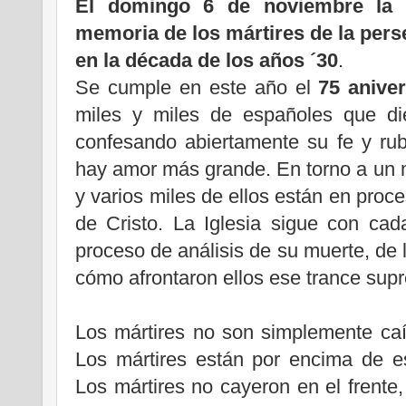
El domingo 6 de noviembre la Ig
memoria de los mártires de la pers
en la década de los años ´30
.
Se cumple en este año el
75 aniver
miles y miles de españoles que die
confesando abiertamente su fe y ru
hay amor más grande. En torno a un mi
y varios miles de ellos están en proc
de Cristo. La Iglesia sigue con ca
proceso de análisis de su muerte, de 
cómo afrontaron ellos ese trance sup
Los mártires no son simplemente ca
Los mártires están por encima de e
Los mártires no cayeron en el frente,