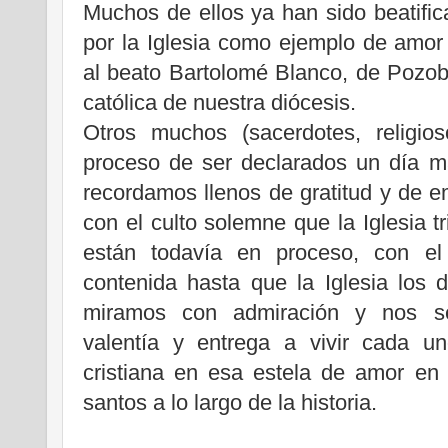
Muchos de ellos ya han sido beatifi
por la Iglesia como ejemplo de amor
al beato Bartolomé Blanco, de Pozob
católica de nuestra diócesis.
Otros muchos (sacerdotes, religio
proceso de ser declarados un día má
recordamos llenos de gratitud y de em
con el culto solemne que la Iglesia t
están todavía en proceso, con el 
contenida hasta que la Iglesia los d
miramos con admiración y nos s
valentía y entrega a vivir cada u
cristiana en esa estela de amor en 
santos a lo largo de la historia.