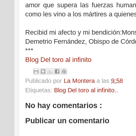
amor que supera las fuerzas human
como les vino a los mártires a quien
Recibid mi afecto y mi bendición:Mon
Demetrio Fernández, Obispo de Córd
***
Blog Del toro al infinito
Publicado por
La Montera
a las
9:58
Etiquetas:
Blog Del toro al infinito..
No hay comentarios :
Publicar un comentario