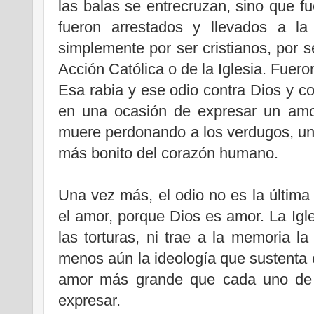
las balas se entrecruzan, sino que 
fueron arrestados y llevados a la
simplemente por ser cristianos, por s
Acción Católica o de la Iglesia. Fuero
Esa rabia y ese odio contra Dios y con
en una ocasión de expresar un am
muere perdonando a los verdugos, u
más bonito del corazón humano.
Una vez más, el odio no es la última 
el amor, porque Dios es amor. La Igle
las torturas, ni trae a la memoria l
menos aún la ideología que sustenta e
amor más grande que cada uno de 
expresar.