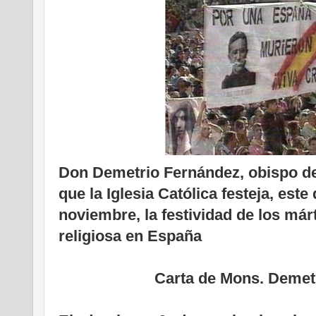
Don Demetrio Fernández, obispo d
que la Iglesia Católica festeja, est
noviembre, la festividad de los már
religiosa en España
Carta de Mons. Demet