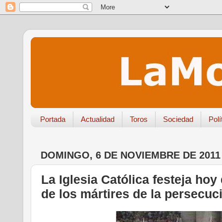
Portada
Actualidad
Toros
Sociedad
Polí
DOMINGO, 6 DE NOVIEMBRE DE 2011
La Iglesia Católica festeja hoy
de los mártires de la persecuc