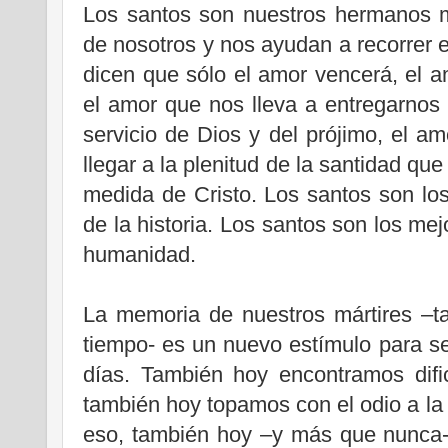
Los santos son nuestros hermanos m
de nosotros y nos ayudan a recorrer e
dicen que sólo el amor vencerá, el 
el amor que nos lleva a entregarnos 
servicio de Dios y del prójimo, el a
llegar a la plenitud de la santidad qu
medida de Cristo. Los santos son l
de la historia. Los santos son los mejo
humanidad.
La memoria de nuestros mártires –ta
tiempo- es un nuevo estímulo para se
días. También hoy encontramos dific
también hoy topamos con el odio a la 
eso, también hoy –y más que nunca-