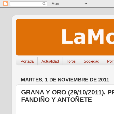
Portada
Actualidad
Toros
Sociedad
Polí
MARTES, 1 DE NOVIEMBRE DE 2011
GRANA Y ORO (29/10/2011).
FANDIÑO Y ANTOÑETE