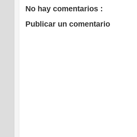
No hay comentarios :
Publicar un comentario