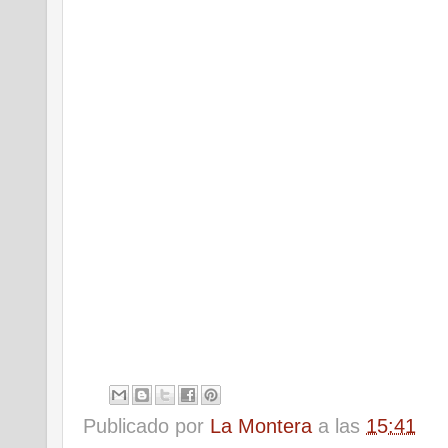
Publicado por
La Montera
a las
15:41