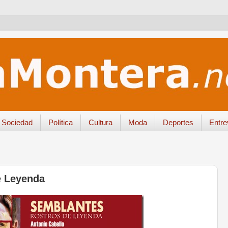
Sociedad
Política
Cultura
Moda
Deportes
Entre
 Leyenda