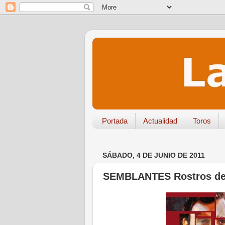
Portada
Actualidad
Toros
SÁBADO, 4 DE JUNIO DE 2011
SEMBLANTES Rostros de