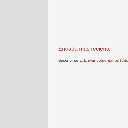
Entrada más reciente
Suscribirse a:
Enviar comentarios ( At