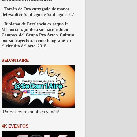
· Torsón de Oro entregado de manos
del escultor Santiago de Santiago
. 2017
· Diploma de Excelencia ex aequo In
Memoriam, junto a su marido Juan
Campos, del Grupo Pro Arte y Cultura
por su trayectoria como fotógrafos en
el circuito del arte.
2018
SEDAN1AIRE
¡Parecidos razonables y más!
4K EVENTOS