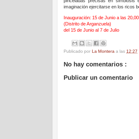
pinceladas precisas en simbiosis 
imaginación ejercitarse en los ricos 
Inauguración: 15 de Junio a las 20,00
(Distrito de Arganzuela)
del 15 de Junio al 7 de Julio
Publicado por
La Montera
a las
12:27
No hay comentarios :
Publicar un comentario