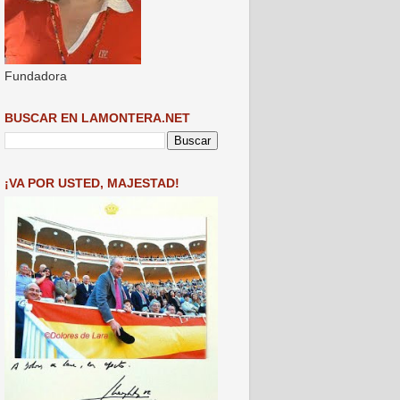
Fundadora
BUSCAR EN LAMONTERA.NET
¡VA POR USTED, MAJESTAD!