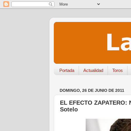
Portada
Actualidad
Toros
DOMINGO, 26 DE JUNIO DE 2011
EL EFECTO ZAPATERO: No 
Sotelo