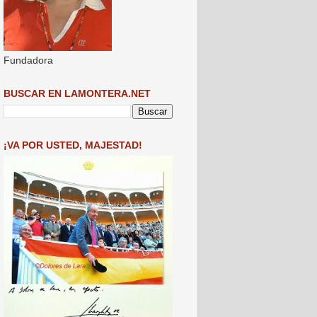
Fundadora
BUSCAR EN LAMONTERA.NET
¡VA POR USTED, MAJESTAD!