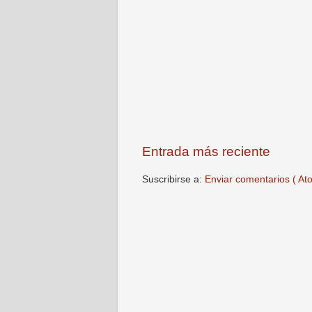
Entrada más reciente
Suscribirse a:
Enviar comentarios ( At