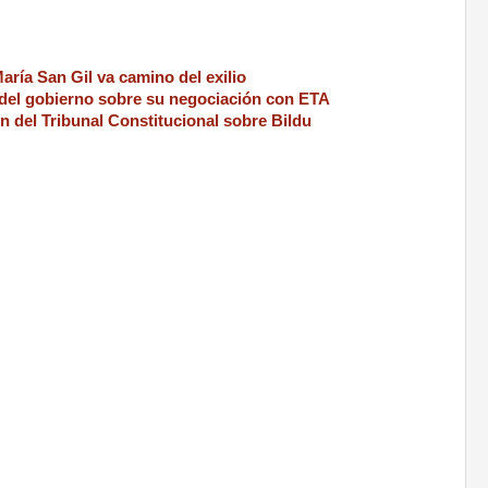
aría San Gil va camino del exilio
 del gobierno sobre su negociación con ETA
n del Tribunal Constitucional
sobre Bildu