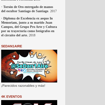
· Torsón de Oro entregado de manos
del escultor Santiago de Santiago
. 2017
· Diploma de Excelencia ex aequo In
Memoriam, junto a su marido Juan
Campos, del Grupo Pro Arte y Cultura
por su trayectoria como fotógrafos en
el circuito del arte.
2018
SEDAN1AIRE
¡Parecidos razonables y más!
4K EVENTOS