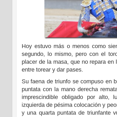
Hoy estuvo más o menos como siem
segundo, lo mismo, pero con el tor
placer de la masa, que no repara en l
entre torear y dar pases.
Su faena de triunfo se compuso en b
puntata con la mano derecha remata
imprescindible obligado por alto, 
izquierda de pésima colocación y peor
y una quarta puntata de triunfante 