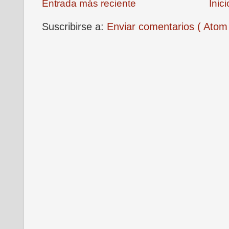
Entrada más reciente
Inici
Suscribirse a:
Enviar comentarios ( Atom