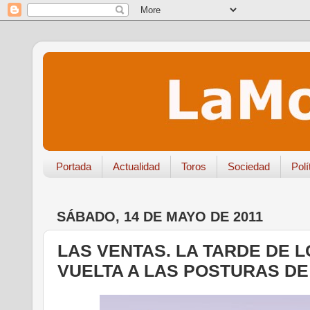
Portada
Actualidad
Toros
Sociedad
Polí
SÁBADO, 14 DE MAYO DE 2011
LAS VENTAS. LA TARDE DE 
VUELTA A LAS POSTURAS DE