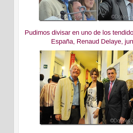
Pudimos divisar en uno de los tendid
España, Renaud Delaye, junt