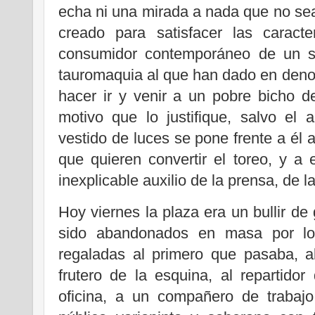
echa ni una mirada a nada que no sea
creado para satisfacer las caract
consumidor contemporáneo de un s
tauromaquia al que han dado en deno
hacer ir y venir a un pobre bicho d
motivo que lo justifique, salvo el
vestido de luces se pone frente a él 
que quieren convertir el toreo, y a
inexplicable auxilio de la prensa, de la
Hoy viernes la plaza era un bullir de
sido abandonados en masa por lo
regaladas al primero que pasaba, al
frutero de la esquina, al repartid
oficina, a un compañero de trabajo