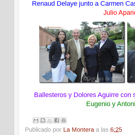
Renaud Delaye junto a Carmen Cast
Julio Apari
Ballesteros y Dolores Aguirre con
Eugenio y Anton
Publicado por
La Montera
a las
6:25