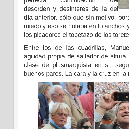
perfecta continuación del
desorden y desinterés de la del
día anterior, sólo que sin motivo, po
miedo y eso se notaba en lo anchos 
los picadores el topetazo de los toret
Entre los de las cuadrillas, Manu
agilidad propia de saltador de altura
clase de plusmarquista en su segu
buenos pares. La cara y la cruz en la 