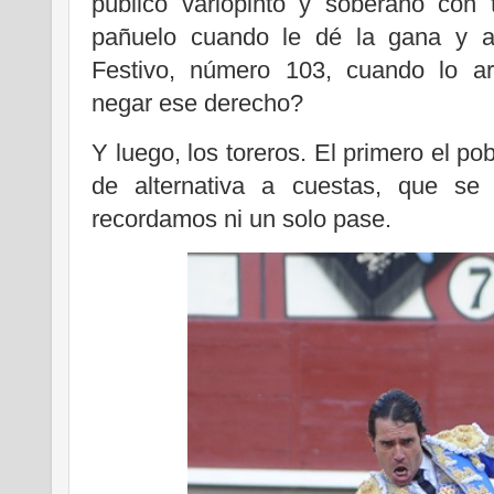
público variopinto y soberano con
pañuelo cuando le dé la gana y a 
Festivo, número 103, cuando lo ar
negar ese derecho?
Y luego, los toreros. El primero el po
de alternativa a cuestas, que se
recordamos ni un solo pase.