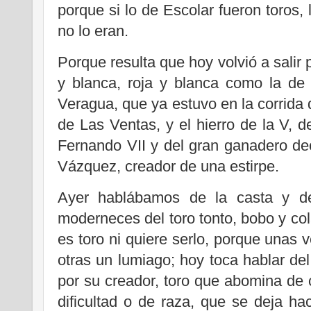
porque si lo de Escolar fueron toros,
no lo eran.
Porque resulta que hoy volvió a salir p
y blanca, roja y blanca como la de 
Veragua, que ya estuvo en la corrida 
de Las Ventas, y el hierro de la V, d
Fernando VII y del gran ganadero d
Vázquez, creador de una estirpe.
Ayer hablábamos de la casta y del
moderneces del toro tonto, bobo y col
es toro ni quiere serlo, porque unas
otras un lumiago; hoy toca hablar del
por su creador, toro que abomina de c
dificultad o de raza, que se deja hac