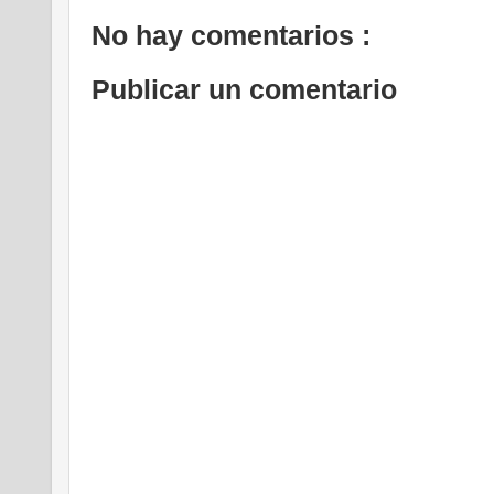
No hay comentarios :
Publicar un comentario