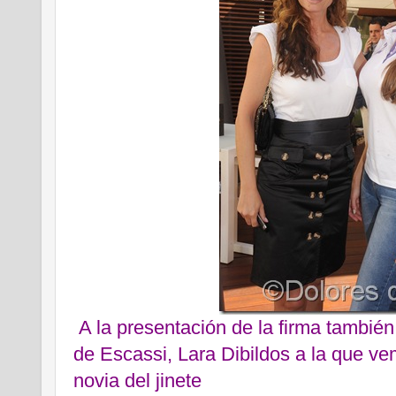
A la presentación de la firma tambié
de Escassi, Lara Dibildos a la que v
novia del jinete