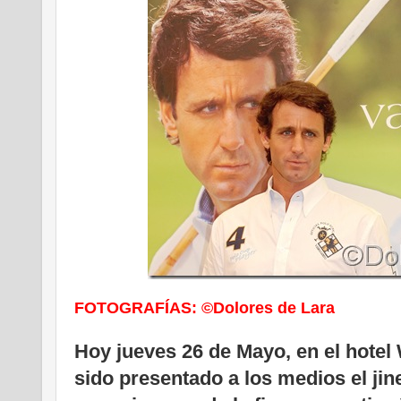
FOTOGRAFÍAS: ©Dolores de Lara
Hoy jueves 26 de Mayo, en el hotel 
sido presentado a los medios el ji