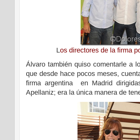
L
os directores de la firma
Álvaro también quiso comentarle a l
que desde hace pocos meses, cuenta 
firma argentina en Madrid dirigida
Apellaniz; era la única manera de ten