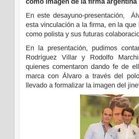
como imagen de la firma argentina 
En este desayuno-presentación, Ál
esta vinculación a la firma, en la que
como polista y sus futuras colaboraci
En la presentación, pudimos conta
Rodríguez Villar y Rodolfo Marchis
quienes comentaron dando fe de ello
marca con Álvaro a través del pol
llevado a formalizar la imagen del jin