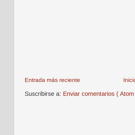
Entrada más reciente
Inici
Suscribirse a:
Enviar comentarios ( Atom