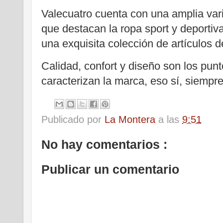
Valecuatro cuenta con una amplia var
que destacan la ropa sport y deportiva
una exquisita colección de artículos d
Calidad, confort y diseño son los pun
caracterizan la marca, eso sí, siempre f
Publicado por
La Montera
a las
9:51
No hay comentarios :
Publicar un comentario