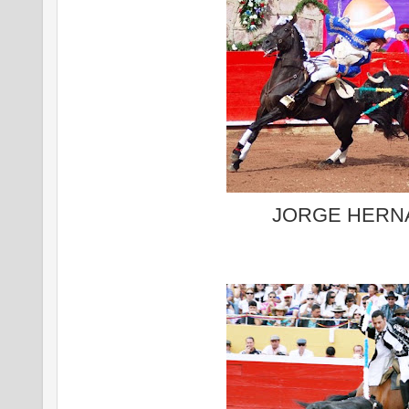
JORGE HERN