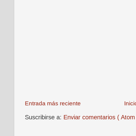
Entrada más reciente
Inici
Suscribirse a:
Enviar comentarios ( Atom