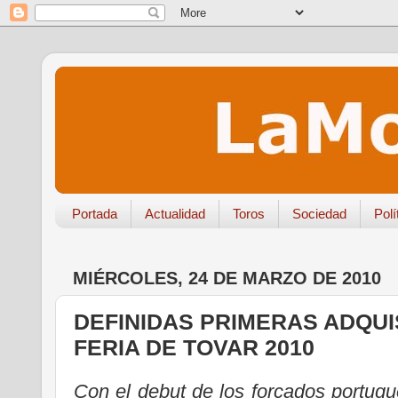
Portada
Actualidad
Toros
Sociedad
Polí
MIÉRCOLES, 24 DE MARZO DE 2010
DEFINIDAS PRIMERAS ADQUI
FERIA DE TOVAR 2010
Con el debut de los forcados portug