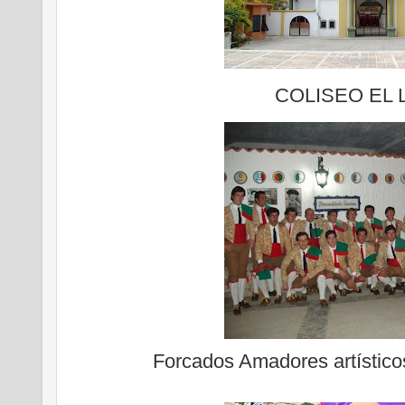
COLISEO EL 
Forcados Amadores artísticos