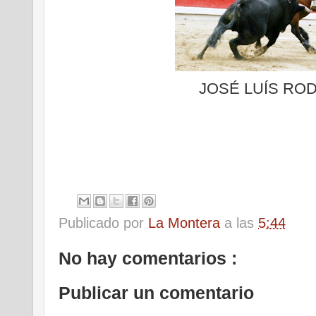
JOSÉ LUÍS RO
Publicado por
La Montera
a las
5:44
No hay comentarios :
Publicar un comentario