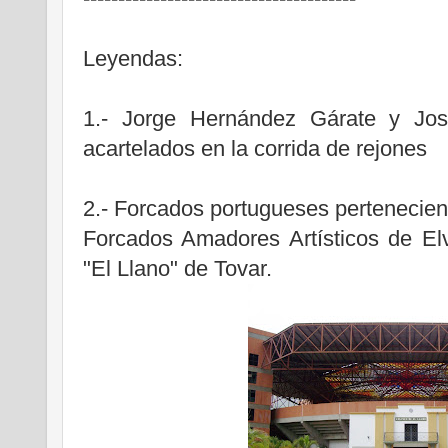
Leyendas:
1.- Jorge Hernández Gárate y Jos
acartelados en la corrida de rejones
2.- Forcados portugueses pertenecien
Forcados Amadores Artísticos de El
"El Llano" de Tovar.