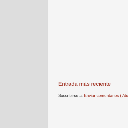
Entrada más reciente
Suscribirse a:
Enviar comentarios ( At