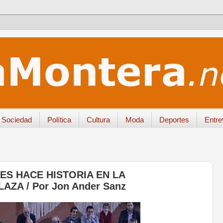
Sociedad
Política
Cultura
Moda
Deportes
Entre
ES HACE HISTORIA EN LA
ZA / Por Jon Ander Sanz