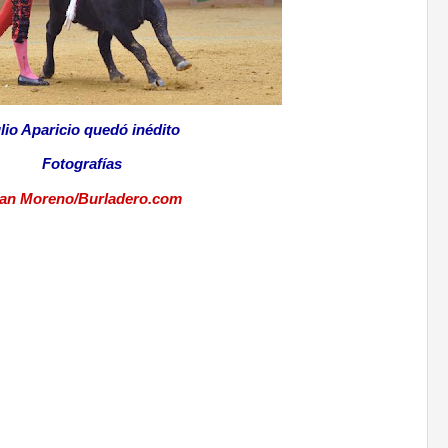
lio Aparicio quedó inédito
Fotografías
an Moreno/Burladero.com