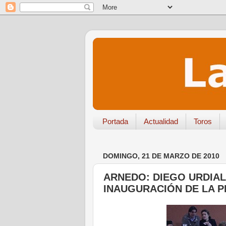
Portada
Actualidad
Toros
DOMINGO, 21 DE MARZO DE 2010
ARNEDO: DIEGO URDIAL
INAUGURACIÓN DE LA PLA