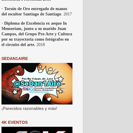
· Torsón de Oro entregado de manos
del escultor Santiago de Santiago
. 2017
· Diploma de Excelencia ex aequo In
Memoriam, junto a su marido Juan
Campos, del Grupo Pro Arte y Cultura
por su trayectoria como fotógrafos en
el circuito del arte.
2018
SEDAN1AIRE
¡Parecidos razonables y más!
4K EVENTOS