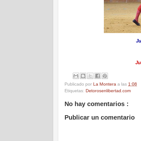
Ju
Ju
Publicado por
La Montera
a las
1:08
Etiquetas:
Detorosenlibertad.com
No hay comentarios :
Publicar un comentario