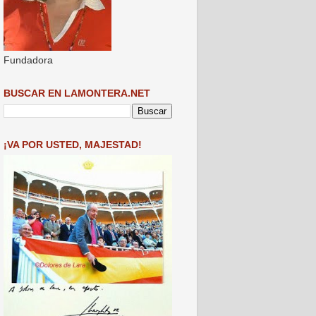
Fundadora
BUSCAR EN LAMONTERA.NET
¡VA POR USTED, MAJESTAD!