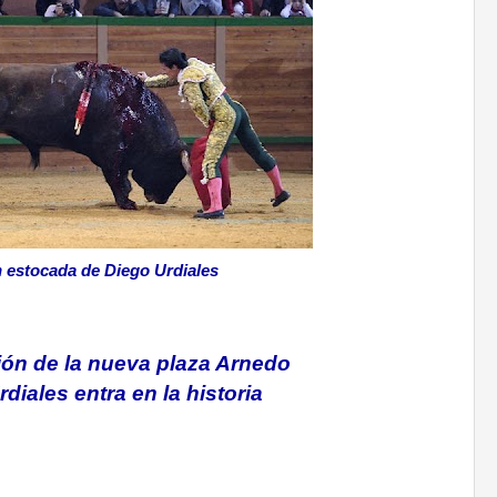
 estocada de Diego Urdiales
ón de la nueva plaza Arnedo
diales entra en la historia