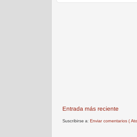
Entrada más reciente
Suscribirse a:
Enviar comentarios ( At