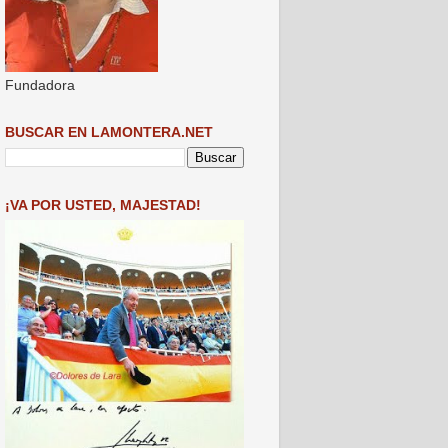
Fundadora
BUSCAR EN LAMONTERA.NET
¡VA POR USTED, MAJESTAD!