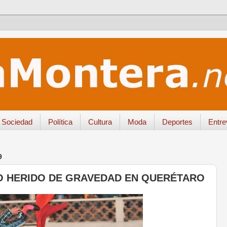
Sociedad
Política
Cultura
Moda
Deportes
Entre
9
YO HERIDO DE GRAVEDAD EN QUERÉTARO