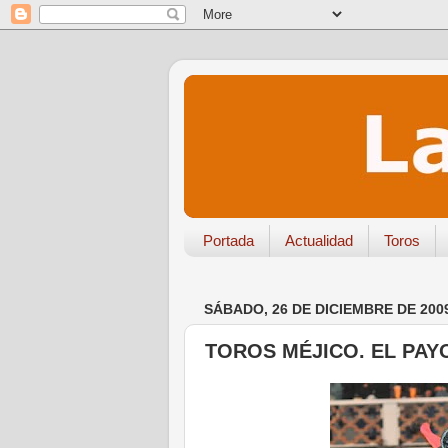
Portada
Actualidad
Toros
SÁBADO, 26 DE DICIEMBRE DE 200
TOROS MÉJICO. EL PA