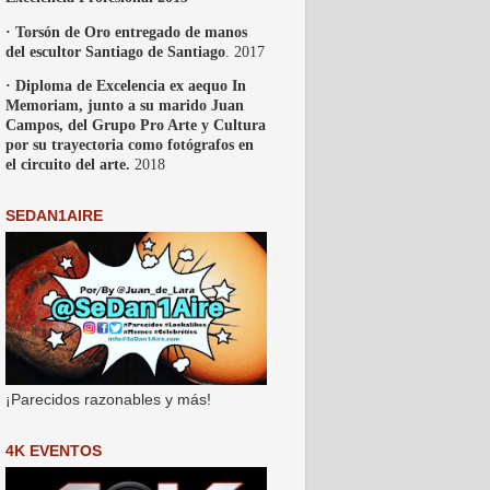
· Torsón de Oro entregado de manos
del escultor Santiago de Santiago
. 2017
· Diploma de Excelencia ex aequo In
Memoriam, junto a su marido Juan
Campos, del Grupo Pro Arte y Cultura
por su trayectoria como fotógrafos en
el circuito del arte.
2018
SEDAN1AIRE
¡Parecidos razonables y más!
4K EVENTOS