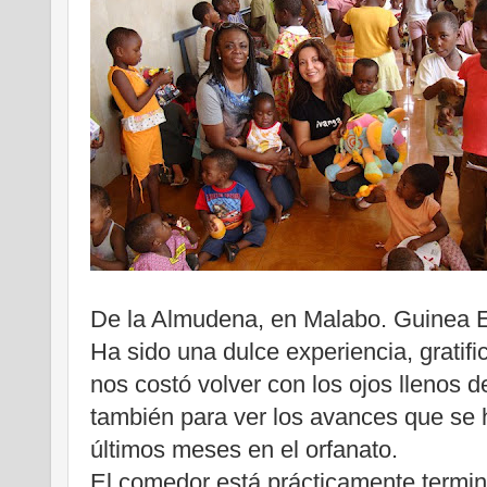
De la Almudena, en Malabo. Guinea E
Ha sido una dulce experiencia, gratifi
nos costó volver con los ojos llenos
también para ver los avances que se 
últimos meses en el orfanato.
El comedor está prácticamente termina