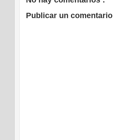
Publicar un comentario