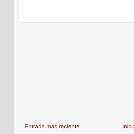
Entrada más reciente
Inici