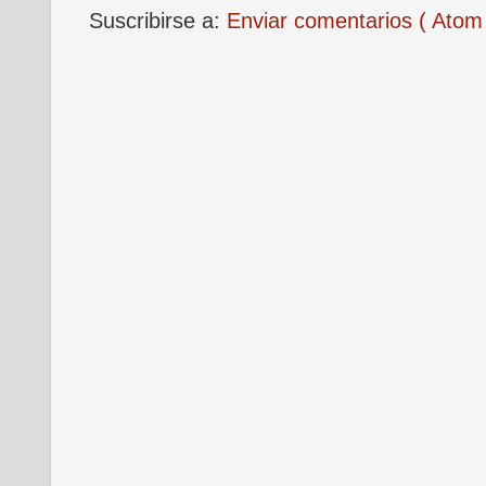
Suscribirse a:
Enviar comentarios ( Atom