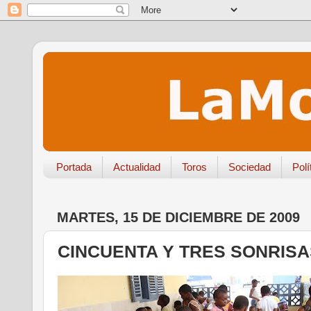
Portada
Actualidad
Toros
Sociedad
Polí
MARTES, 15 DE DICIEMBRE DE 2009
CINCUENTA Y TRES SONRISA