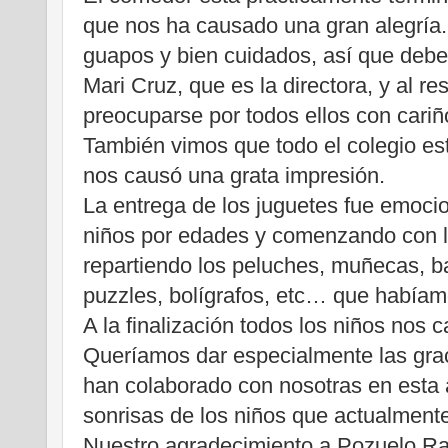
que nos ha causado una gran alegría
guapos y bien cuidados, así que debe
Mari Cruz, que es la directora, y al re
preocuparse por todos ellos con cari
También vimos que todo el colegio est
nos causó una grata impresión.
La entrega de los juguetes fue emoci
niños por edades y comenzando con l
repartiendo los peluches, muñecas, b
puzzles, bolígrafos, etc… que habíam
A la finalización todos los niños nos 
Queríamos dar especialmente las gra
han colaborado con nosotras en esta 
sonrisas de los niños que actualmente
Nuestro agradecimiento a Pozuelo Rad