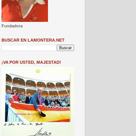
Fundadora
BUSCAR EN LAMONTERA.NET
¡VA POR USTED, MAJESTAD!