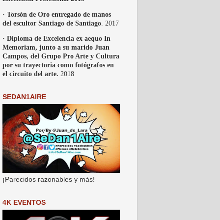
· Torsón de Oro entregado de manos
del escultor Santiago de Santiago
. 2017
· Diploma de Excelencia ex aequo In
Memoriam, junto a su marido Juan
Campos, del Grupo Pro Arte y Cultura
por su trayectoria como fotógrafos en
el circuito del arte.
2018
SEDAN1AIRE
¡Parecidos razonables y más!
4K EVENTOS