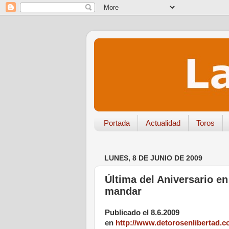
Portada
Actualidad
Toros
LUNES, 8 DE JUNIO DE 2009
Última del Aniversario e
mandar
Publicado el 8.6.2009
en
http://www.detorosenlibertad.c