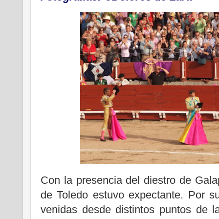
Con la presencia del diestro de Gal
de Toledo estuvo expectante. Por s
venidas desde distintos puntos de 