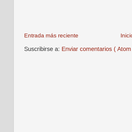
Entrada más reciente
Inici
Suscribirse a:
Enviar comentarios ( Atom