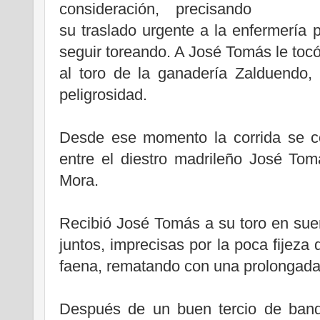
consideración, precisando
su traslado urgente a la enfermería 
seguir toreando. A José Tomás le tocó 
al toro de la ganadería Zalduendo,
peligrosidad.
.
Desde ese momento la corrida se c
entre el diestro madrileño José To
Mora.
.
Recibió José Tomás a su toro en sue
juntos, imprecisas por la poca fijeza
faena, rematando con una prolongada
.
Después de un buen tercio de bande