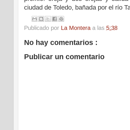
ciudad de Toledo, bañada por el río Ta
Publicado por
La Montera
a las
5:38
No hay comentarios :
Publicar un comentario