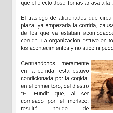
que el efecto José Tomás arrasa allá 
.
El trasiego de aficionados que circ
plaza, ya empezada la corrida, caus
de los que ya estaban acomodados
corrida. La organización estuvo en
los acontecimientos y no supo ni pudo
.
Centrándonos meramente
en la corrida, ésta estuvo
condicionada por la cogida,
en el primer toro, del diestro
“El Fundi” que, al ser
corneado por el morlaco,
resultó herido de