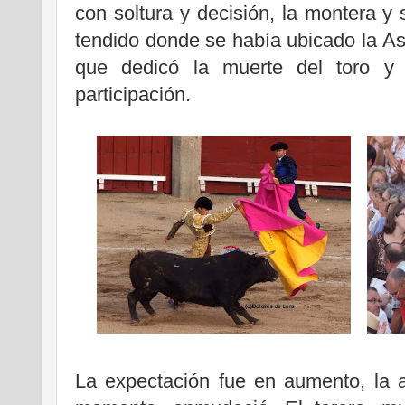
con soltura y decisión, la montera y 
tendido donde se había ubicado la Aso
que dedicó la muerte del toro y 
participación.
...
.
La expectación fue en aumento, la a