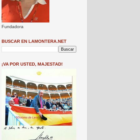
Fundadora
BUSCAR EN LAMONTERA.NET
¡VA POR USTED, MAJESTAD!