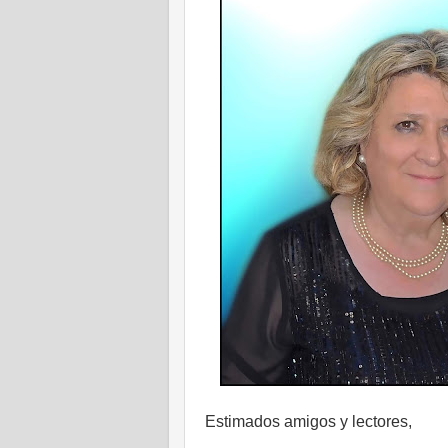
Estimados amigos y lectores,