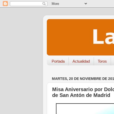
Portada
Actualidad
Toros
MARTES, 20 DE NOVIEMBRE DE 20
Misa Aniversario por Dol
de San Antón de Madrid