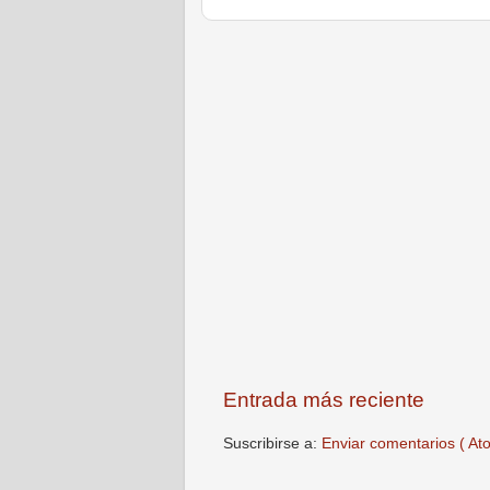
Entrada más reciente
Suscribirse a:
Enviar comentarios ( At