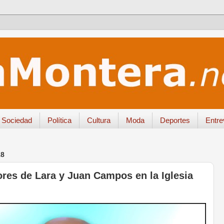
Sociedad
Política
Cultura
Moda
Deportes
Entre
18
ores de Lara y Juan Campos en la Iglesia