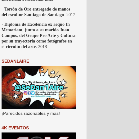
· Torsón de Oro entregado de manos
del escultor Santiago de Santiago
. 2017
· Diploma de Excelencia ex aequo In
Memoriam, junto a su marido Juan
Campos, del Grupo Pro Arte y Cultura
por su trayectoria como fotógrafos en
el circuito del arte.
2018
SEDAN1AIRE
¡Parecidos razonables y más!
4K EVENTOS