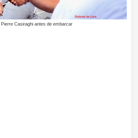
y Pierre Casiraghi antes de embarcar