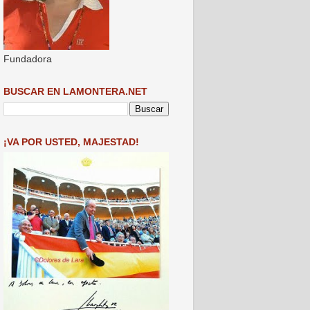
Fundadora
BUSCAR EN LAMONTERA.NET
¡VA POR USTED, MAJESTAD!