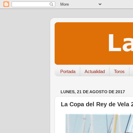
Portada
Actualidad
Toros
LUNES, 21 DE AGOSTO DE 2017
La Copa del Rey de Vela 