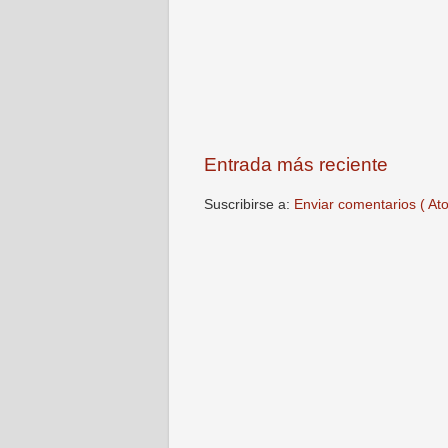
Entrada más reciente
Suscribirse a:
Enviar comentarios ( At