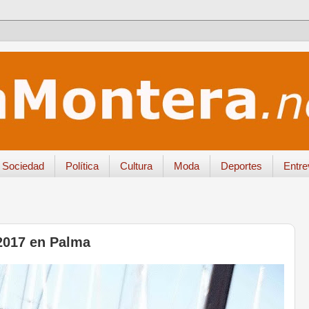
Sociedad
Política
Cultura
Moda
Deportes
Entre
2017 en Palma