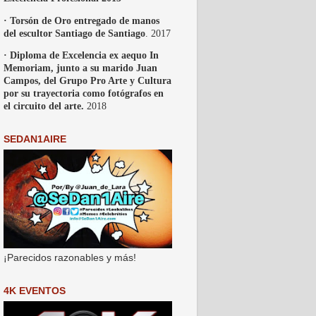
· Torsón de Oro entregado de manos
del escultor Santiago de Santiago
. 2017
· Diploma de Excelencia ex aequo In
Memoriam, junto a su marido Juan
Campos, del Grupo Pro Arte y Cultura
por su trayectoria como fotógrafos en
el circuito del arte.
2018
SEDAN1AIRE
¡Parecidos razonables y más!
4K EVENTOS