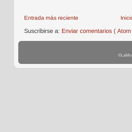
Entrada más reciente
Inici
Suscribirse a:
Enviar comentarios ( Atom
©LaMon