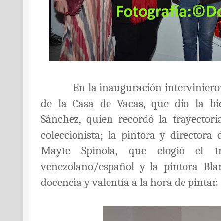
En la inauguración intervinieron c
de la Casa de Vacas, que dio la bie
Sánchez, quien recordó la trayector
coleccionista; la pintora y directora
Mayte Spínola, que elogió el tra
venezolano/español y la pintora Bla
docencia y valentía a la hora de pintar.