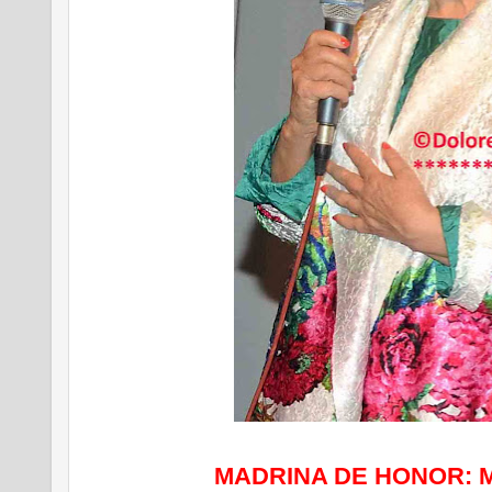
MADRINA DE HONOR: 