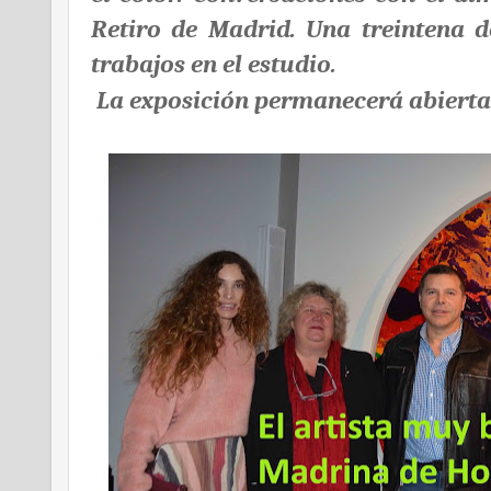
Retiro de Madrid. Una treintena d
trabajos en el estudio.
La exposición permanecerá abierta