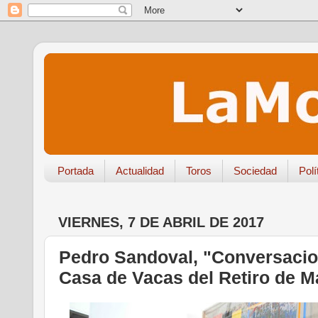
Portada
Actualidad
Toros
Sociedad
Polí
VIERNES, 7 DE ABRIL DE 2017
Pedro Sandoval, "Conversacion
Casa de Vacas del Retiro de M