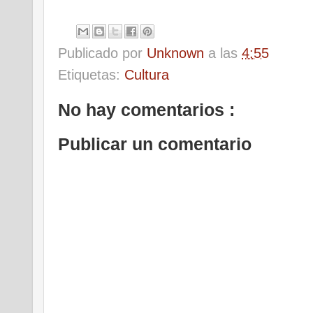
Publicado por
Unknown
a las
4:55
Etiquetas:
Cultura
No hay comentarios :
Publicar un comentario