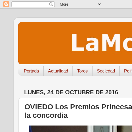
Portada
Actualidad
Toros
Sociedad
Polí
LUNES, 24 DE OCTUBRE DE 2016
OVIEDO Los Premios Princesa 
la concordia