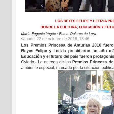
LOS REYES FELIPE Y LETIZIA P
DONDE LA CULTURA, EDUCACIÓN Y FUT
María Eugenia Yagüe / Fotos: Dolores de Lara
sábado, 22 de octubre de 2016, 13:46
Los Premios Princesa de Asturias 2016 fuero
Reyes Felipe y Letizia presidieron un año má
Educación y el futuro del país fueron protagoni
Oviedo.- La entrega de los
Premios Princesa de
ambiente especial, marcado por la situación política