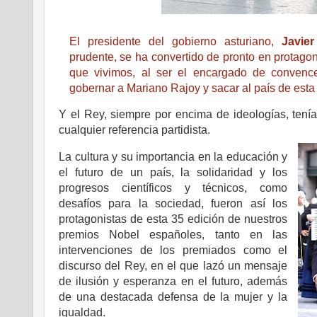
El presidente del gobierno asturiano,
Javier
prudente, se ha convertido de pronto en protagoni
que vivimos, al ser el encargado de convenc
gobernar a Mariano Rajoy y sacar al país de esta 
Y el Rey, siempre por encima de ideologías, tení
cualquier referencia partidista.
La cultura y su importancia en la educación y
el futuro de un país, la solidaridad y los
progresos científicos y técnicos, como
desafíos para la sociedad, fueron así los
protagonistas de esta 35 edición de nuestros
premios Nobel españoles, tanto en las
intervenciones de los premiados como el
discurso del Rey, en el que lazó un mensaje
de ilusión y esperanza en el futuro, además
de una destacada defensa de la mujer y la
igualdad.