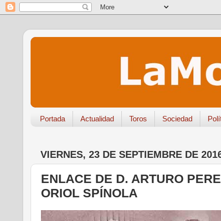
Portada
Actualidad
Toros
Sociedad
Polí
VIERNES, 23 DE SEPTIEMBRE DE 201
ENLACE DE D. ARTURO PERE
ORIOL SPÍNOLA