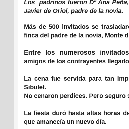
Los padrinos fueron Dª Ana Peña,
Javier de Oriol, padre de la novia.
Más de 500 invitados se trasladar
finca del padre de la novia, Monte de
Entre los numerosos invitado
amigos de los contrayentes llegado
La cena fue servida para tan imp
Sibulet.
No cenaron perdices. Pero seguro s
La fiesta duró hasta altas horas d
que amanecía un nuevo día.