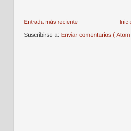
Entrada más reciente
Inici
Suscribirse a:
Enviar comentarios ( Atom