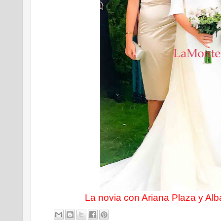
La novia con Ariana Plaza y Alb