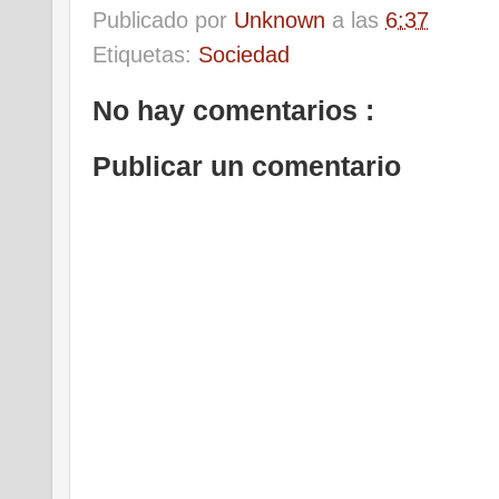
Publicado por
Unknown
a las
6:37
Etiquetas:
Sociedad
No hay comentarios :
Publicar un comentario