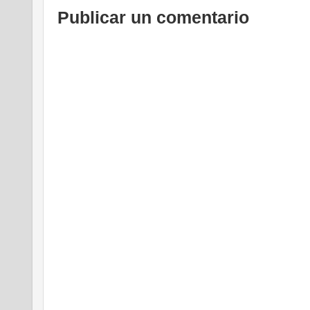
Publicar un comentario