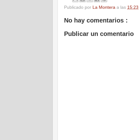
Publicado por
La Montera
a las
15:23
No hay comentarios :
Publicar un comentario