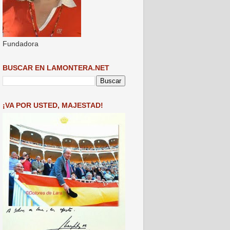
Fundadora
BUSCAR EN LAMONTERA.NET
¡VA POR USTED, MAJESTAD!