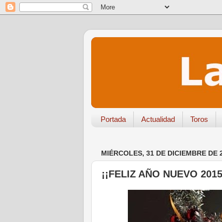
Portada
Actualidad
Toros
MIÉRCOLES, 31 DE DICIEMBRE DE 
¡¡FELIZ AÑO NUEVO 2015