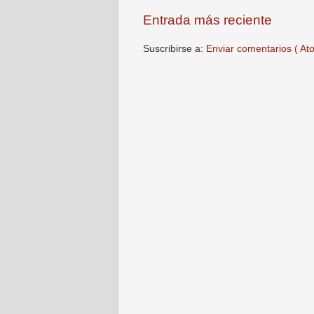
Entrada más reciente
Suscribirse a:
Enviar comentarios ( At