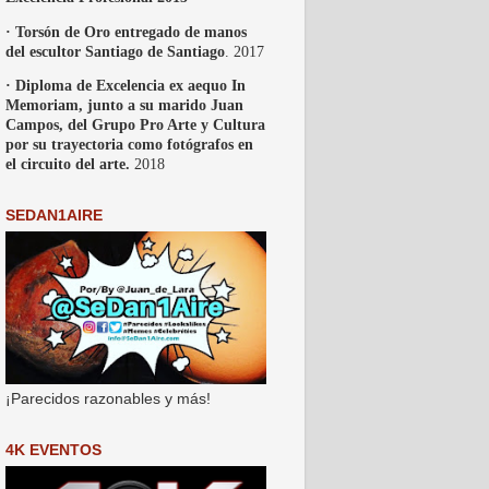
· Torsón de Oro entregado de manos
del escultor Santiago de Santiago
. 2017
· Diploma de Excelencia ex aequo In
Memoriam, junto a su marido Juan
Campos, del Grupo Pro Arte y Cultura
por su trayectoria como fotógrafos en
el circuito del arte.
2018
SEDAN1AIRE
¡Parecidos razonables y más!
4K EVENTOS