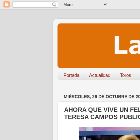
Portada
Actualidad
Toros
MIÉRCOLES, 29 DE OCTUBRE DE 2
AHORA QUE VIVE UN FE
TERESA CAMPOS PUBLIC