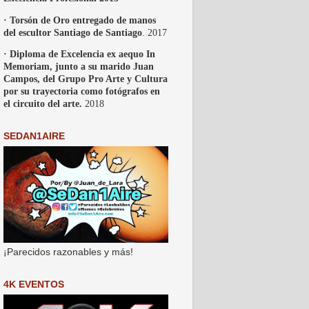
· Torsón de Oro entregado de manos
del escultor Santiago de Santiago
. 2017
· Diploma de Excelencia ex aequo In
Memoriam, junto a su marido Juan
Campos, del Grupo Pro Arte y Cultura
por su trayectoria como fotógrafos en
el circuito del arte.
2018
SEDAN1AIRE
¡Parecidos razonables y más!
4K EVENTOS