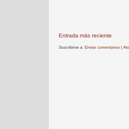
Entrada más reciente
Suscribirse a:
Enviar comentarios ( At