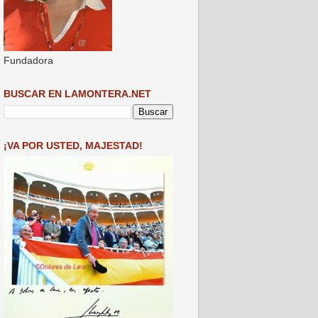
Fundadora
BUSCAR EN LAMONTERA.NET
¡VA POR USTED, MAJESTAD!