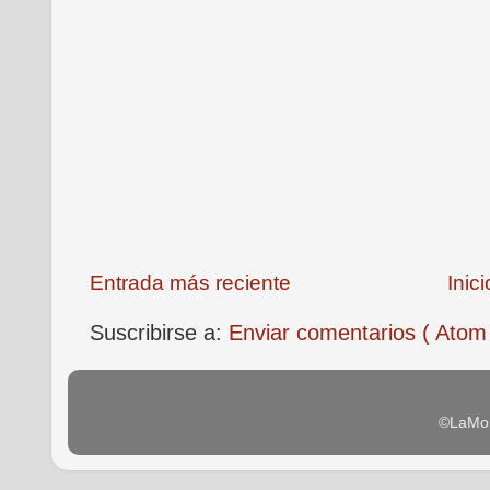
Entrada más reciente
Inici
Suscribirse a:
Enviar comentarios ( Atom
©LaMon