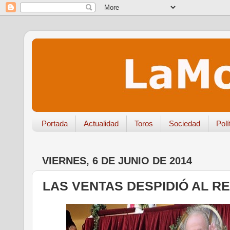
Portada
Actualidad
Toros
Sociedad
Polí
VIERNES, 6 DE JUNIO DE 2014
LAS VENTAS DESPIDIÓ AL R