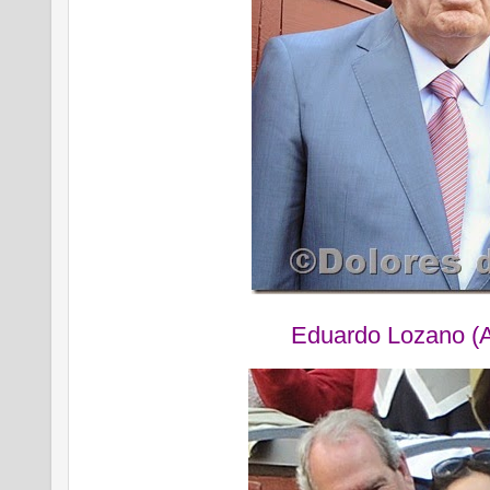
Eduardo Lozano (A