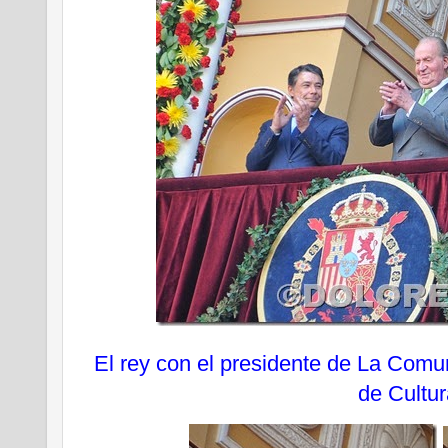
El rey con el presidente de La Comun
de Cultur