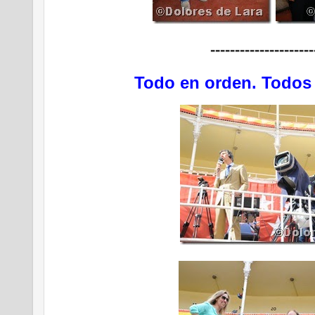
---------------------
Todo en orden. Todos