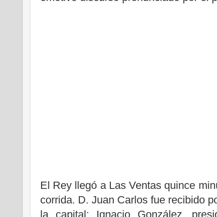
El Rey llegó a Las Ventas quince min
corrida. D. Juan Carlos fue recibido p
la capital: Ignacio González, pre