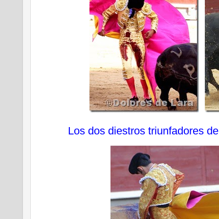
Los dos diestros triunfadores de 