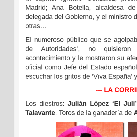
Madrid; Ana Botella, alcaldesa de 
delegada del Gobierno, y el ministro d
otras…
El numeroso público que se agolpab
de Autoridades’, no quisieron 
acontecimiento y le mostraron su afec
oficial como Jefe del Estado español
escuchar los gritos de ‘Viva España’ y
--- LA CORRI
Los diestros:
Julián López ‘El Juli
Talavante
. Toros de la ganadería de
A