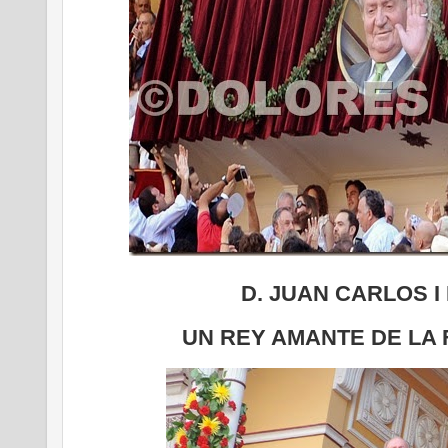
D. JUAN CARLOS I
UN REY AMANTE DE LA 