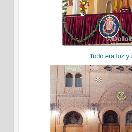
Todo era luz y 