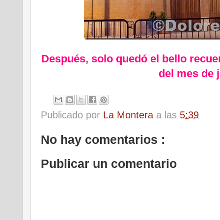
Después, solo quedó el bello recue
del mes de 
Publicado por
La Montera
a las
5:39
No hay comentarios :
Publicar un comentario