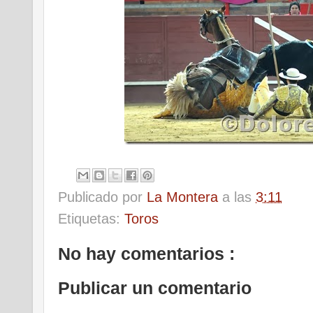
Publicado por
La Montera
a las
3:11
Etiquetas:
Toros
No hay comentarios :
Publicar un comentario