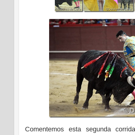
Comentemos esta segunda corrid