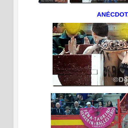
ANÉCDOT