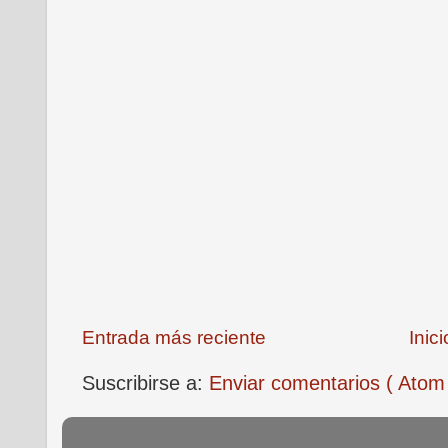
Entrada más reciente
Inici
Suscribirse a:
Enviar comentarios ( Atom