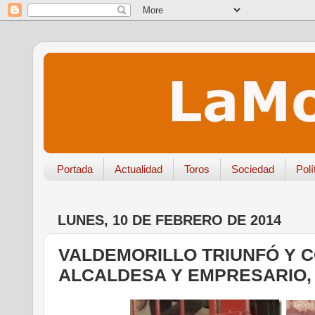
Portada
Actualidad
Toros
Sociedad
Polí
LUNES, 10 DE FEBRERO DE 2014
VALDEMORILLO TRIUNFÓ Y C
ALCALDESA Y EMPRESARIO,