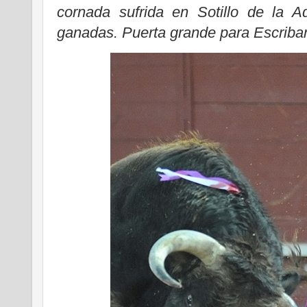
cornada sufrida en Sotillo de la 
ganadas. Puerta grande para Escriba