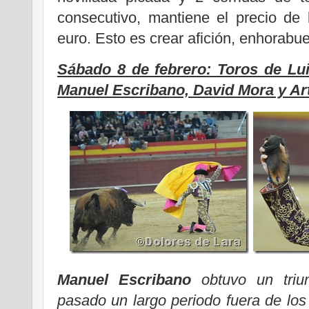
consecutivo, mantiene el precio de 
euro. Esto es crear afición, enhorabu
Sábado 8 de febrero: Toros de Lui
Manuel Escribano, David Mora y Ar
Manuel Escribano
obtuvo un triun
pasado un largo periodo fuera de los