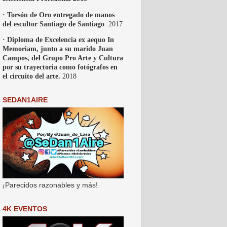
· Torsón de Oro entregado de manos
del escultor Santiago de Santiago
. 2017
· Diploma de Excelencia ex aequo In
Memoriam, junto a su marido Juan
Campos, del Grupo Pro Arte y Cultura
por su trayectoria como fotógrafos en
el circuito del arte.
2018
SEDAN1AIRE
¡Parecidos razonables y más!
4K EVENTOS