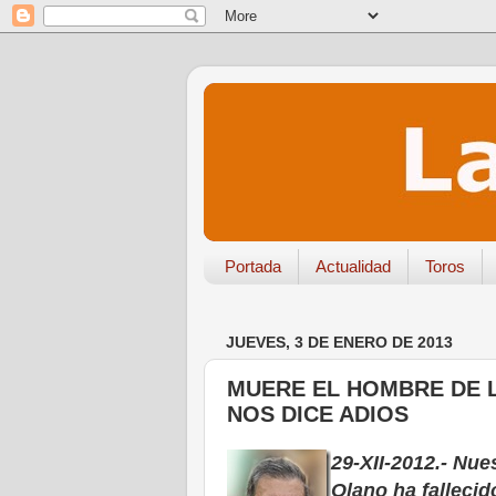
Portada
Actualidad
Toros
JUEVES, 3 DE ENERO DE 2013
MUERE EL HOMBRE DE L
NOS DICE ADIOS
29-XII-2012.- Nu
Olano ha fallecid