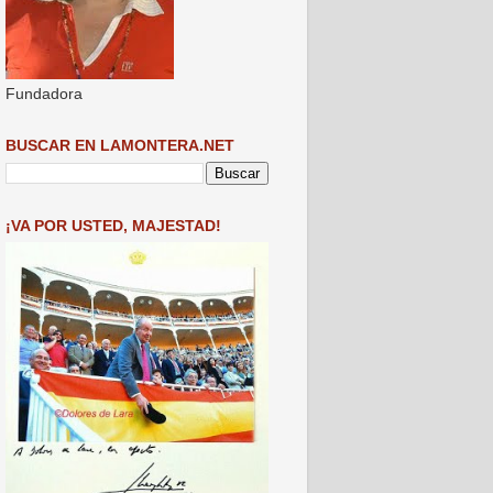
Fundadora
BUSCAR EN LAMONTERA.NET
¡VA POR USTED, MAJESTAD!