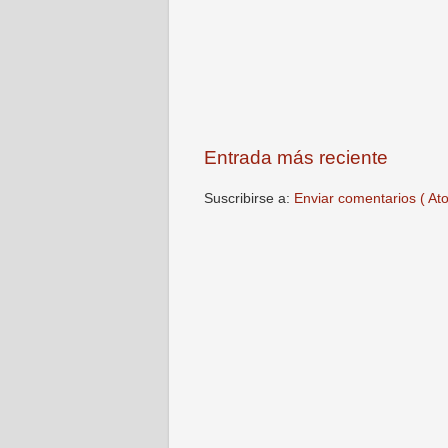
Entrada más reciente
Suscribirse a:
Enviar comentarios ( At