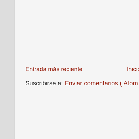
Entrada más reciente
Inici
Suscribirse a:
Enviar comentarios ( Atom