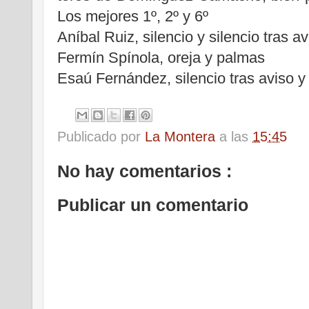
Los mejores 1º, 2º y 6º
Aníbal Ruiz, silencio y silencio tras av
Fermín Spínola, oreja y palmas
Esaú Fernández, silencio tras aviso 
Publicado por
La Montera
a las
15:45
No hay comentarios :
Publicar un comentario