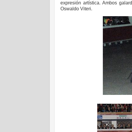
expresión artística. Ambos gala
Oswaldo Viteri.