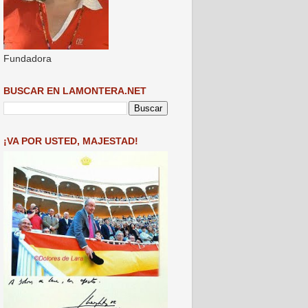
Fundadora
BUSCAR EN LAMONTERA.NET
¡VA POR USTED, MAJESTAD!