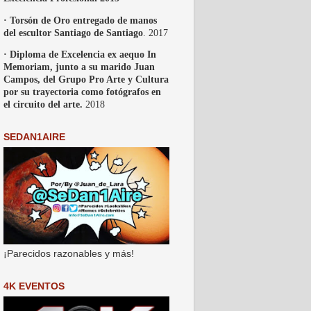
· Torsón de Oro entregado de manos
del escultor Santiago de Santiago
. 2017
· Diploma de Excelencia ex aequo In
Memoriam, junto a su marido Juan
Campos, del Grupo Pro Arte y Cultura
por su trayectoria como fotógrafos en
el circuito del arte.
2018
SEDAN1AIRE
¡Parecidos razonables y más!
4K EVENTOS