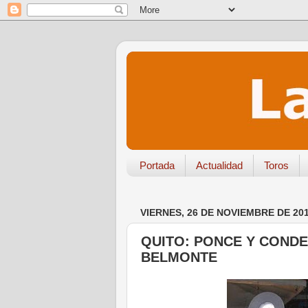
Portada
Actualidad
Toros
VIERNES, 26 DE NOVIEMBRE DE 20
QUITO: PONCE Y CONDE
BELMONTE