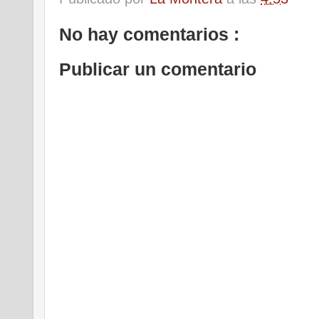
No hay comentarios :
Publicar un comentario