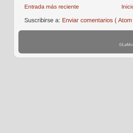
Entrada más reciente
Inici
Suscribirse a:
Enviar comentarios ( Atom
©LaMon