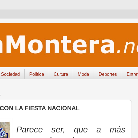
Sociedad
Política
Cultura
Moda
Deportes
Entre
0
 CON LA FIESTA NACIONAL
Parece ser, que a más