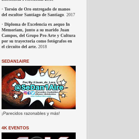
· Torsón de Oro entregado de manos
del escultor Santiago de Santiago
. 2017
· Diploma de Excelencia ex aequo In
Memoriam, junto a su marido Juan
Campos, del Grupo Pro Arte y Cultura
por su trayectoria como fotógrafos en
el circuito del arte.
2018
SEDAN1AIRE
¡Parecidos razonables y más!
4K EVENTOS