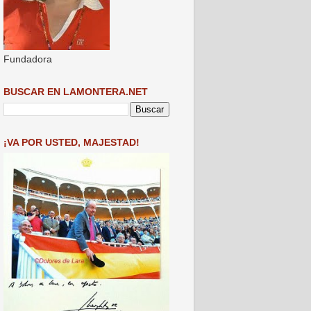
Fundadora
BUSCAR EN LAMONTERA.NET
¡VA POR USTED, MAJESTAD!