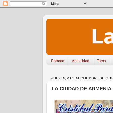
Portada
Actualidad
Toros
JUEVES, 2 DE SEPTIEMBRE DE 201
LA CIUDAD DE ARMENIA