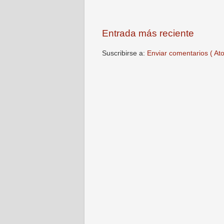
Entrada más reciente
Suscribirse a:
Enviar comentarios ( At