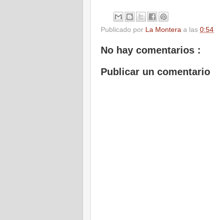
Publicado por
La Montera
a las
0:54
No hay comentarios :
Publicar un comentario