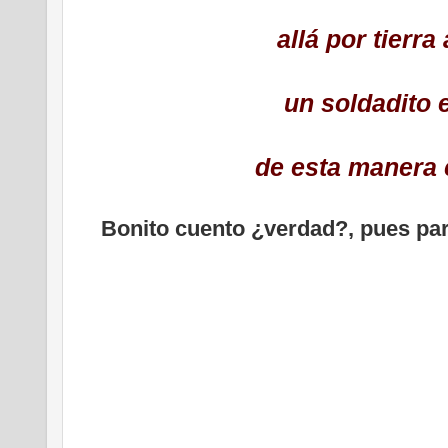
allá por tierra
un soldadito 
de esta manera 
Bonito cuento ¿verdad?, pues para