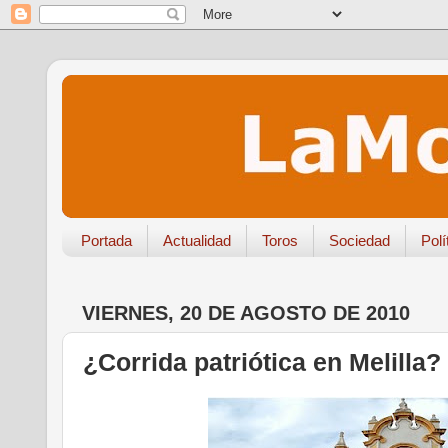
Portada
Actualidad
Toros
Sociedad
Polí
VIERNES, 20 DE AGOSTO DE 2010
¿Corrida patriótica en Melilla