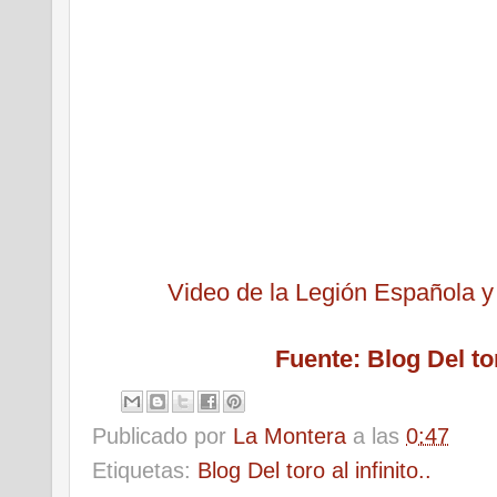
Video de la Legión Española 
Fuente: Blog Del tor
Publicado por
La Montera
a las
0:47
Etiquetas:
Blog Del toro al infinito..