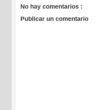
No hay comentarios :
Publicar un comentario