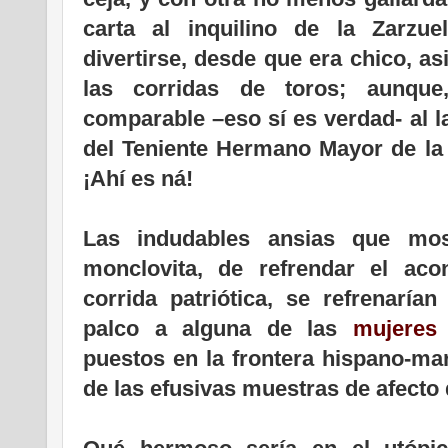
carta al inquilino de la Zarzu
divertirse, desde que era chico, a
las corridas de toros; aunque
comparable –eso sí es verdad- al l
del Teniente Hermano Mayor de la 
¡Ahí es ná!
Las indudables ansias que mos
monclovita, de refrendar el acon
corrida patriótica, se refrenaría
palco a alguna de las
mujeres
puestos en la frontera hispano-ma
de las efusivas muestras de afecto