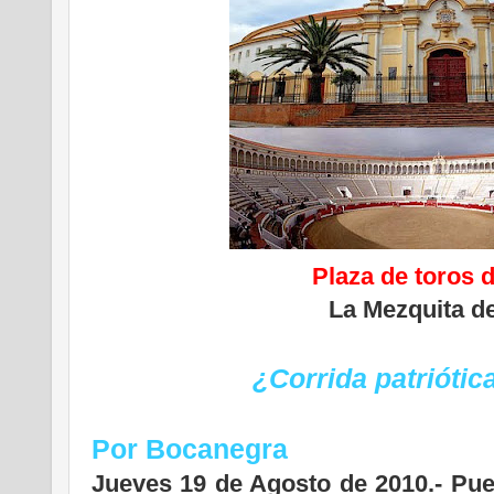
Plaza de toros d
La Mezquita de
¿Corrida patriótic
Por Bocanegra
Jueves 19 de Agosto de 2010.- Pue