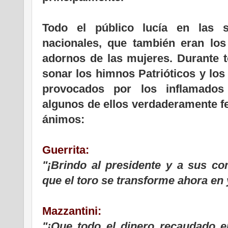
Todo el público lucía en las s
nacionales, que también eran lo
adornos de las mujeres. Durante t
sonar los himnos Patrióticos y los
provocados por los inflamados
algunos de ellos verdaderamente f
ánimos:
Guerrita:
"¡Brindo al presidente y a sus c
que el toro se transforme ahora en 
Mazzantini:
"¡Que todo el dinero recaudado e