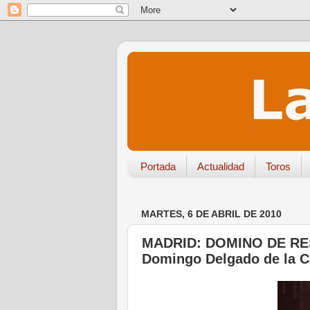
Portada
Actualidad
Toros
MARTES, 6 DE ABRIL DE 2010
MADRID: DOMINO DE RES
Domingo Delgado de la 