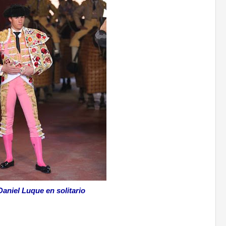
Daniel Luque en solitario