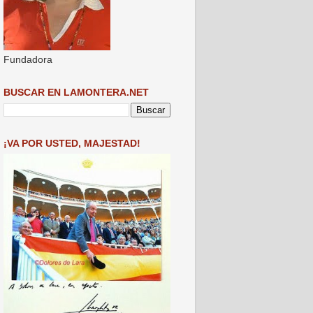
Fundadora
BUSCAR EN LAMONTERA.NET
¡VA POR USTED, MAJESTAD!