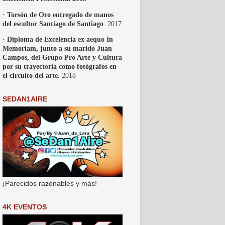
· Torsón de Oro entregado de manos
del escultor Santiago de Santiago
. 2017
· Diploma de Excelencia ex aequo In
Memoriam, junto a su marido Juan
Campos, del Grupo Pro Arte y Cultura
por su trayectoria como fotógrafos en
el circuito del arte.
2018
SEDAN1AIRE
¡Parecidos razonables y más!
4K EVENTOS