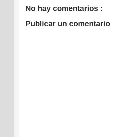
No hay comentarios :
Publicar un comentario