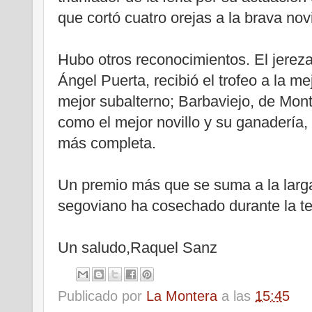
que cortó cuatro orejas a la brava nov
Hubo otros reconocimientos. El jerez
Ángel Puerta, recibió el trofeo a la me
mejor subalterno; Barbaviejo, de Mont
como el mejor novillo y su ganadería,
más completa.
Un premio más que se suma a la larga l
segoviano ha cosechado durante la t
Un saludo,Raquel Sanz
Publicado por
La Montera
a las
15:45