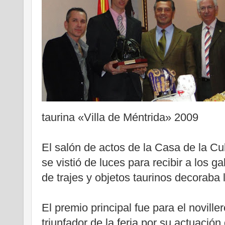
taurina «Villa de Méntrida» 2009
El salón de actos de la Casa de la Cul
se vistió de luces para recibir a los 
de trajes y objetos taurinos decoraba 
El premio principal fue para el noville
triunfador de la feria por su actuación