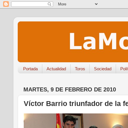
Portada
Actualidad
Toros
Sociedad
Polí
MARTES, 9 DE FEBRERO DE 2010
Víctor Barrio triunfador de la f