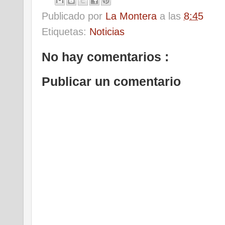
Publicado por
La Montera
a las
8:45
Etiquetas:
Noticias
No hay comentarios :
Publicar un comentario