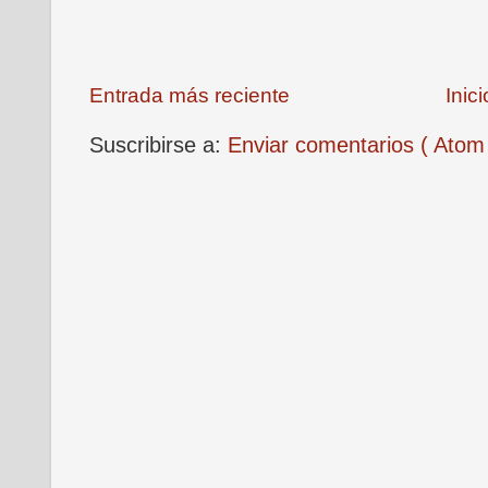
Entrada más reciente
Inici
Suscribirse a:
Enviar comentarios ( Atom