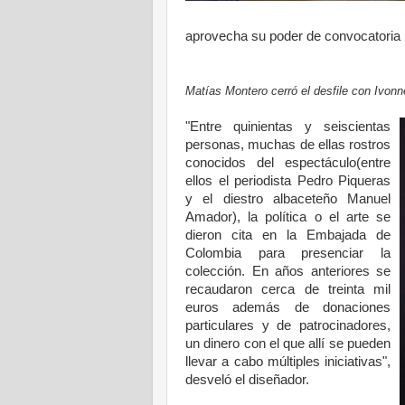
aprovecha su poder de convocatoria p
.
.
Matías Montero cerró el desfile con Ivonn
.
"
Entre quinientas y seiscientas
personas, muchas de ellas rostros
conocidos del espectáculo(entre
ellos el periodista Pedro Piqueras
y el diestro albaceteño Manuel
Amador), la política o el arte se
dieron cita en la Embajada de
Colombia para presenciar la
colección. En años anteriores se
recaudaron cerca de treinta mil
euros además de donaciones
particulares y de patrocinadores,
un dinero con el que allí se pueden
llevar a cabo múltiples iniciativas",
desveló el diseñador.