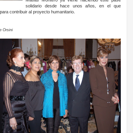
solidario desde hace unos años, en el que
ara contribuir al proyecto humanitario.
e Orsini