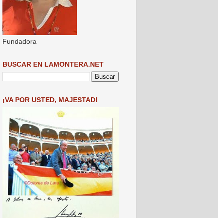
Fundadora
BUSCAR EN LAMONTERA.NET
¡VA POR USTED, MAJESTAD!