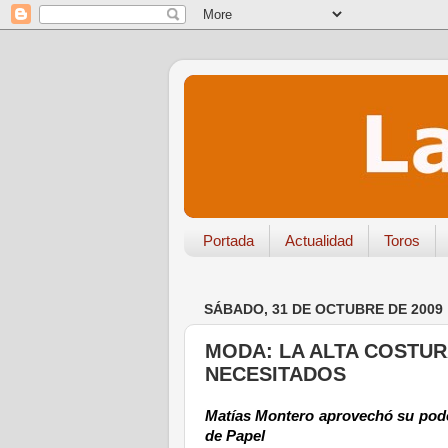
Portada
Actualidad
Toros
SÁBADO, 31 DE OCTUBRE DE 2009
MODA: LA ALTA COSTUR
NECESITADOS
Matías Montero aprovechó su pod
de Papel