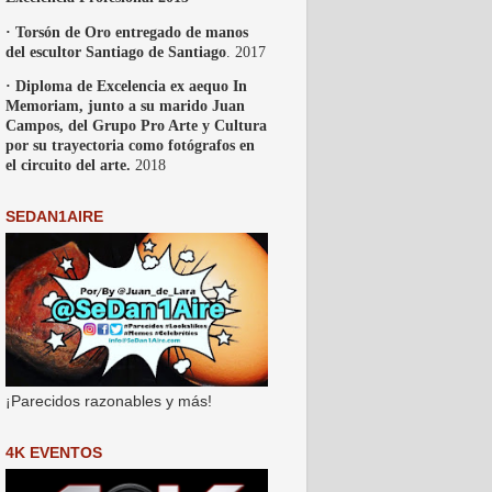
· Torsón de Oro entregado de manos
del escultor Santiago de Santiago
. 2017
· Diploma de Excelencia ex aequo In
Memoriam, junto a su marido Juan
Campos, del Grupo Pro Arte y Cultura
por su trayectoria como fotógrafos en
el circuito del arte.
2018
SEDAN1AIRE
¡Parecidos razonables y más!
4K EVENTOS