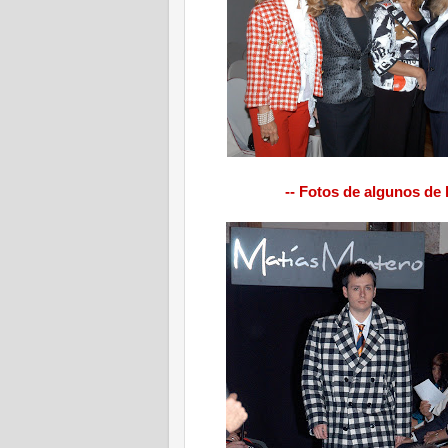
-- Fotos de algunos de