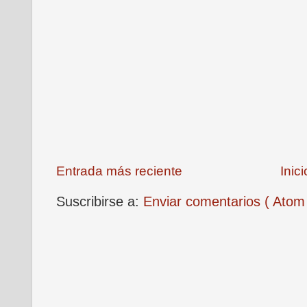
Entrada más reciente
Inici
Suscribirse a:
Enviar comentarios ( Atom