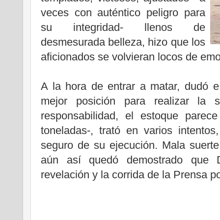
veces con auténtico peligro para
su integridad- llenos de
desmesurada belleza, hizo que los
aficionados se volvieran locos de emo
A la hora de entrar a matar, dudó e 
mejor posición para realizar la 
responsabilidad, el estoque parec
toneladas-, trató en varios intento
seguro de su ejecución. Mala suerte
aún así quedó demostrado que D
revelación y la corrida de la Prensa p
..
.
..