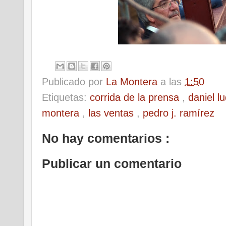
Publicado por
La Montera
a las
1:50
Etiquetas:
corrida de la prensa
,
daniel l
montera
,
las ventas
,
pedro j. ramírez
No hay comentarios :
Publicar un comentario