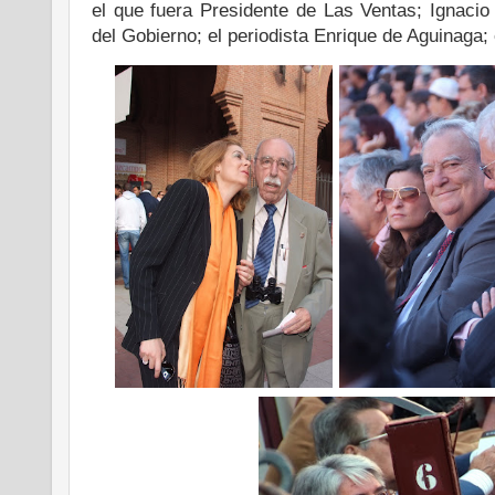
el que fuera Presidente de Las Ventas; Ignacio
del Gobierno; el periodista Enrique de Aguinaga; 
.