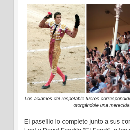
.
Los aclamos del respetable fueron correspondid
otorgándole una merecida 
.
El paseíllo lo completo junto a sus 