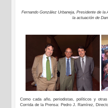
Fernando González Urbaneja, Presidente de la A
la actuación de Dan
.
Como cada año, periodistas, políticos y otras
Corrida de la Prensa: Pedro J. Ramírez, Direc